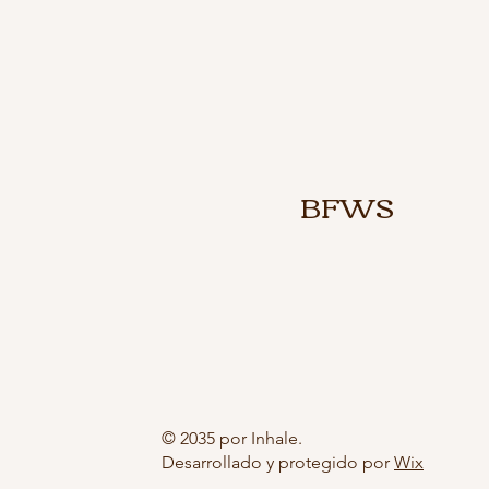
BFWS
© 2035 por Inhale.
Desarrollado y protegido por
Wix