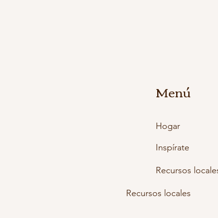
Menú
Hogar
Inspírate
Recursos locale
Recursos locales