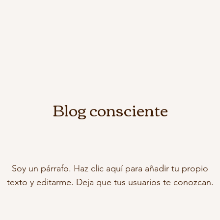
Blog consciente
Soy un párrafo. Haz clic aquí para añadir tu propio
texto y editarme. Deja que tus usuarios te conozcan.