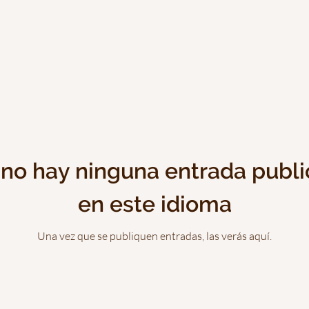
no hay ninguna entrada publ
en este idioma
Una vez que se publiquen entradas, las verás aquí.